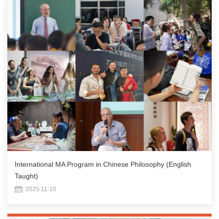
International MA Program in Chinese Philosophy (English
Taught)
2025-11-10