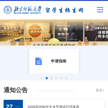
申请指南
通知公告
更多+
27
2026年HSK中文水平考试日历发布