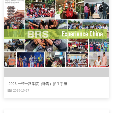
2026 一带一路学院（珠海）招生手册
2025-10-27