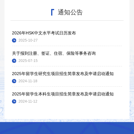
通知公告
2026年HSK中文水平考试日历发布
2025-10-27
关于报到注册、签证、住宿、保险等事务咨询
2025-07-15
2025年留学生研究生项目招生简章发布及申请启动通知
2024-11-18
2025年留学生本科生项目招生简章发布及申请启动通知
2024-11-12