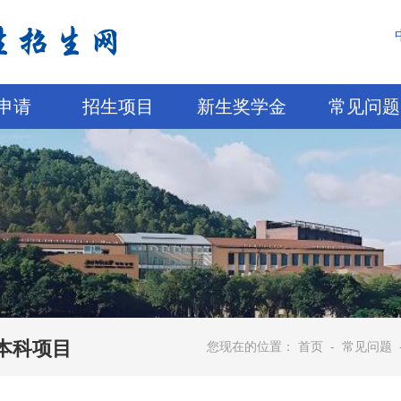
申请
招生项目
新生奖学金
常见问题
本科项目
您现在的位置：
首页
-
常见问题