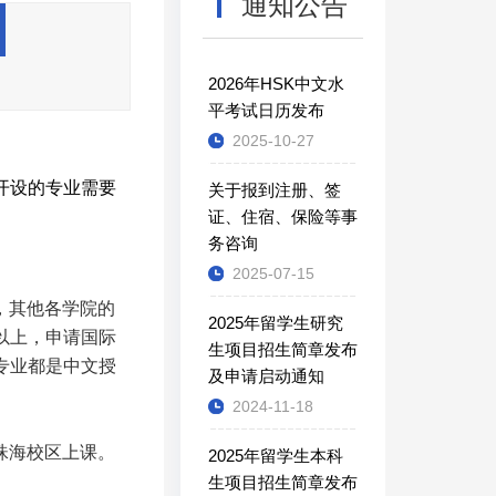
通知公告
2026年HSK中文水
平考试日历发布
2025-10-27
院开设的专业需要
关于报到注册、签
证、住宿、保险等事
务咨询
2025-07-15
，其他各学院的
2025年留学生研究
分以上，申请国际
生项目招生简章发布
科专业都是中文授
及申请启动通知
2024-11-18
珠海校区上课。
2025年留学生本科
生项目招生简章发布