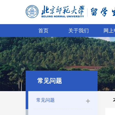
首页
关于我们
网上
常见问题
常见问题