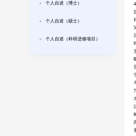
个人自述（博士）
个人自述（硕士）
5
个人自述（科研进修项目）
7