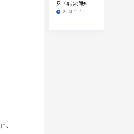
及申请启动通知
2024-11-12
다.