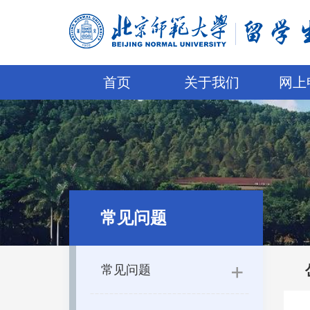
首页
关于我们
网上
常见问题
常见问题