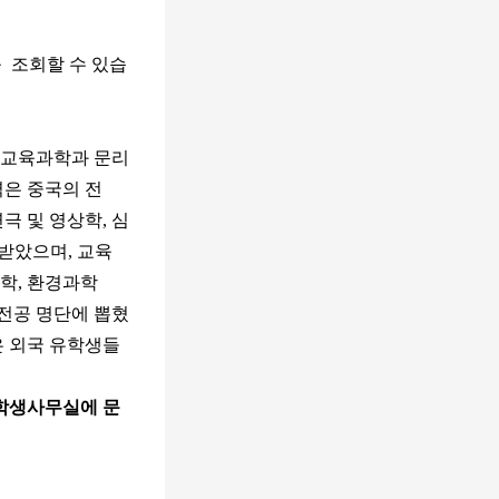
 조회할 수 있습
 교육과학과 문리
은 중국의 전
극 및 영상학, 심
가받았으며, 교육
태학, 환경과학
 전공 명단에 뽑혔
은 외국 유학생들
유학생사무실에 문